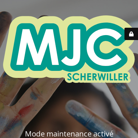
Mode maintenance activé