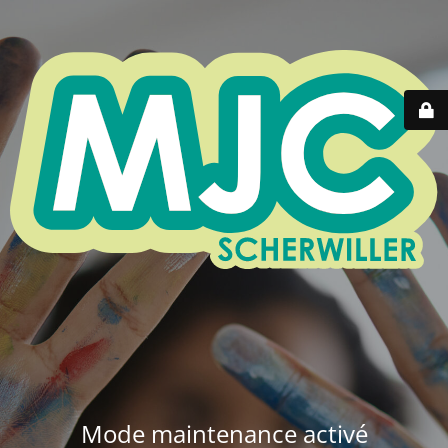
Mode maintenance activé