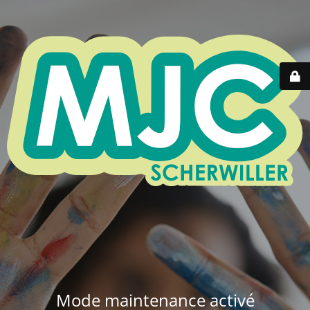
Mode maintenance activé